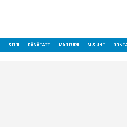
STIRI
SĂNĂTATE
MARTURII
MISIUNE
DONE