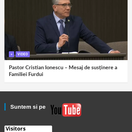
»
VIDEO
Pastor Cristian Ionescu – Mesaj de susținere a
Familiei Furdui
Suntem si pe