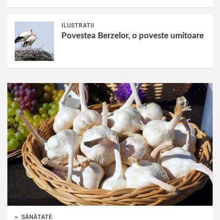
ILUSTRATII
Povestea Berzelor, o poveste umitoare
»
SĂNĂTATE