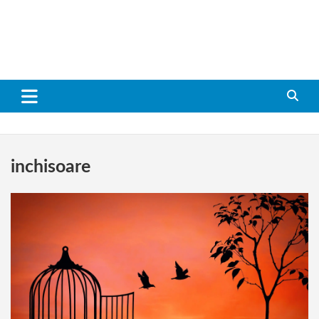
inchisoare