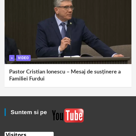
»
VIDEO
Pastor Cristian Ionescu – Mesaj de susținere a
Familiei Furdui
Suntem si pe