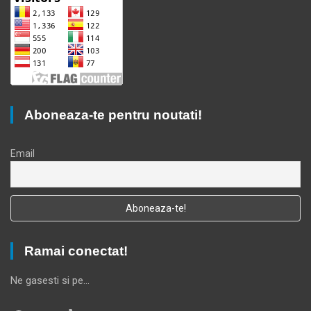
Aboneaza-te pentru noutati!
Email
Ramai conectat!
Ne gasesti si pe…