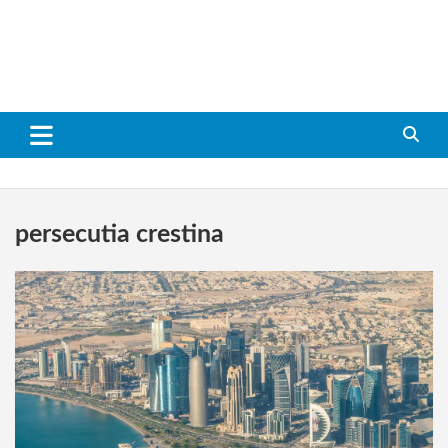
persecutia crestina