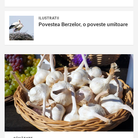
ILUSTRATII
Povestea Berzelor, o poveste umitoare