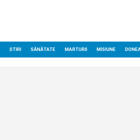
STIRI
SĂNĂTATE
MARTURII
MISIUNE
DONE