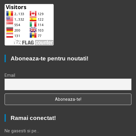
Aboneaza-te pentru noutati!
Email
Ramai conectat!
Ne gasesti si pe…