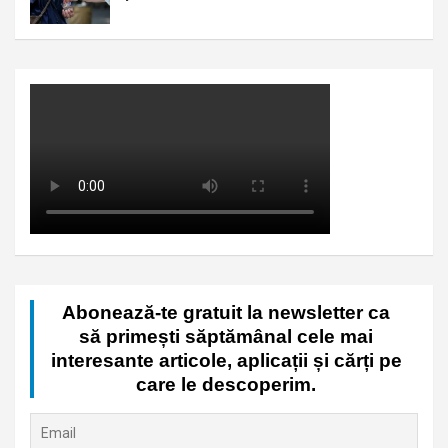
Abonează-te gratuit la newsletter ca
să primești săptămânal cele mai
interesante articole, aplicații și cărți pe
care le descoperim.