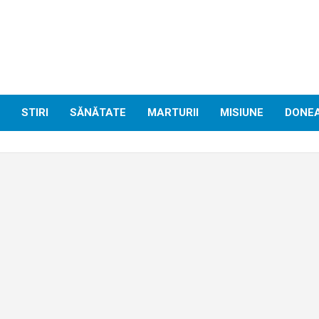
STIRI
SĂNĂTATE
MARTURII
MISIUNE
DONE