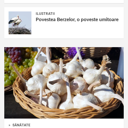
ILUSTRATII
Povestea Berzelor, o poveste umitoare
»
SĂNĂTATE