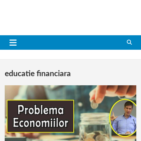
educatie financiara