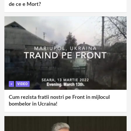
de ce e Mort?
»
VIDEO
Cum rezista fratii nostri pe Front in mijlocul
bombelor in Ucraina!