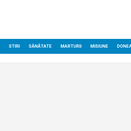
STIRI
SĂNĂTATE
MARTURII
MISIUNE
DONE