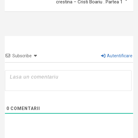
crestina – Cristi Boariu . Partea 1
Subscribe
Autentificare
0
COMENTARII