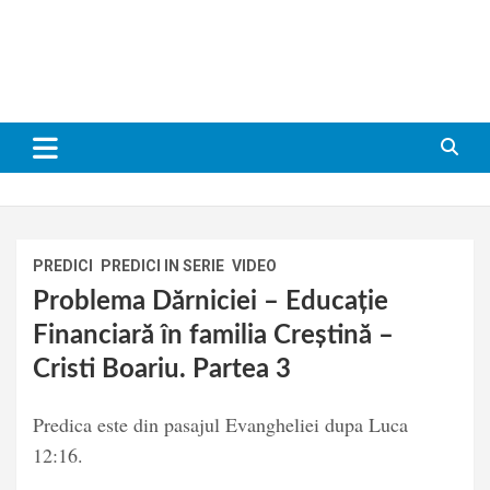
PREDICI
PREDICI IN SERIE
VIDEO
Problema Dărniciei – Educație
Financiară în familia Creștină –
Cristi Boariu. Partea 3
Predica este din pasajul Evangheliei dupa Luca
12:16.