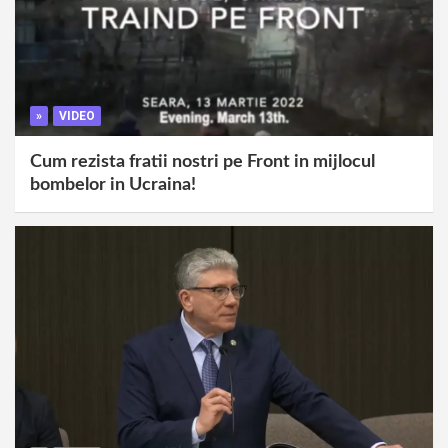
»
VIDEO
Cum rezista fratii nostri pe Front in mijlocul
bombelor in Ucraina!