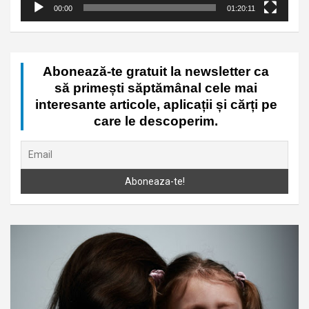
00:00
01:20:11
Abonează-te gratuit la newsletter ca
să primești săptămânal cele mai
interesante articole, aplicații și cărți pe
care le descoperim.